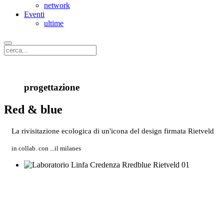
network
Eventi
ultime
progettazione
Red & blue
La rivisitazione ecologica di un'icona del design firmata Rietveld
in collab. con ...il milanes