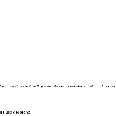
Qui di seguito un sunto delle passate edizioni del workshop e degli altri laborator
 riuso del legno.