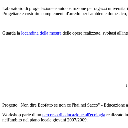
Laboratorio di progettazione e autocostruzione per ragazzi universitar
Progettare e costruire complementi d'arredo per l'ambiente domestico, 
Guarda la
locandina della mostra
delle opere realizzate, svoltasi all'in
C
Progetto "Non dire Ecofatto se non ce l'hai nel Sacco" - Educazione a
Workshop parte di un
percorso di educazione all'ecologia
realizzato i
nell'ambito nel piano locale giovani 2007/2009.