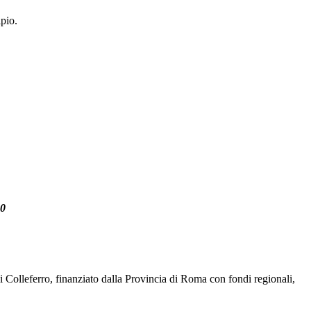
pio.
0
 Colleferro, finanziato dalla Provincia di Roma con fondi regionali,