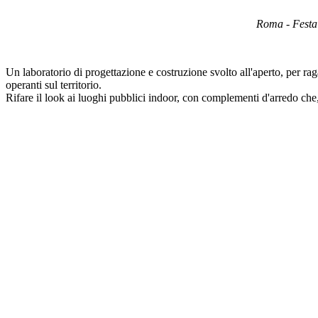
Roma - Festa 
Un laboratorio di progettazione e costruzione svolto all'aperto, per ra
operanti sul territorio.
Rifare il look ai luoghi pubblici indoor, con complementi d'arredo che, i